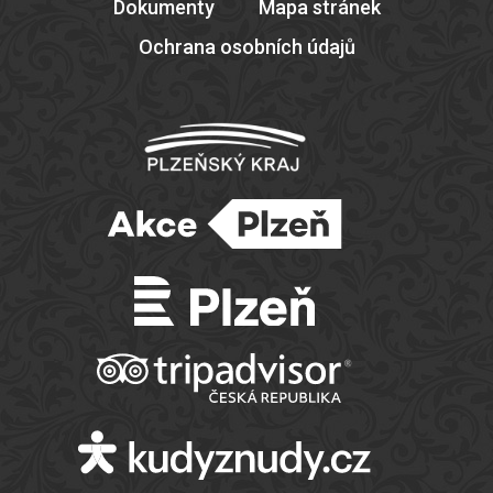
Dokumenty
Mapa stránek
Ochrana osobních údajů