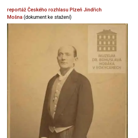
reportáž Českého rozhlasu Plzeň
Jindřich
Mošna
(dokument ke stažení)