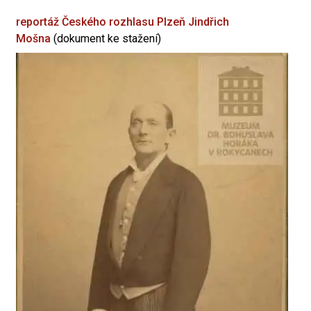
reportáž Českého rozhlasu Plzeň
Jindřich
Mošna
(dokument ke stažení)