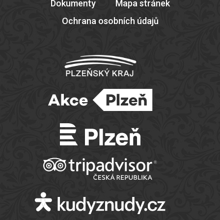
Dokumenty
Mapa stránek
Ochrana osobních údajů