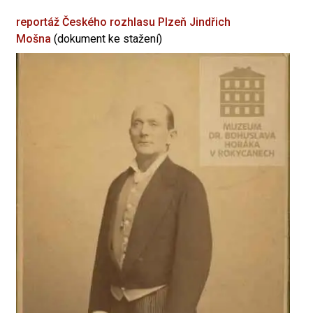
reportáž Českého rozhlasu Plzeň
Jindřich
Mošna
(dokument ke stažení)