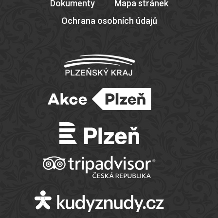
Dokumenty
Mapa stránek
Ochrana osobních údajů