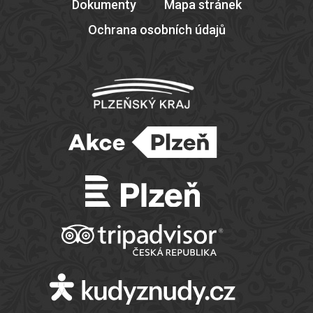
Dokumenty
Mapa stránek
Ochrana osobních údajů