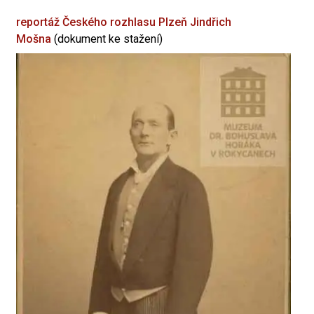
reportáž Českého rozhlasu Plzeň
Jindřich
Mošna
(dokument ke stažení)