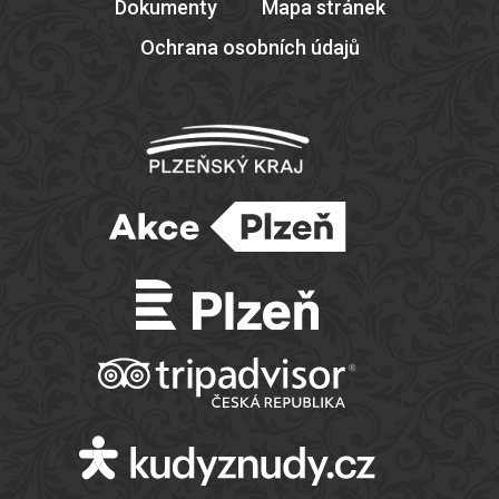
Dokumenty
Mapa stránek
Ochrana osobních údajů