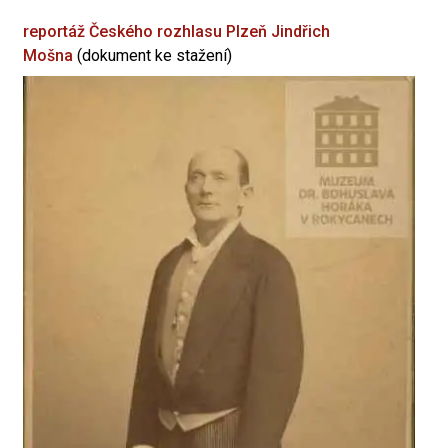
reportáž Českého rozhlasu Plzeň
Jindřich
Mošna
(dokument ke stažení)