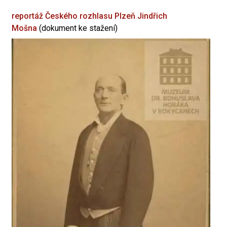
reportáž Českého rozhlasu Plzeň
Jindřich
Mošna
(dokument ke stažení)