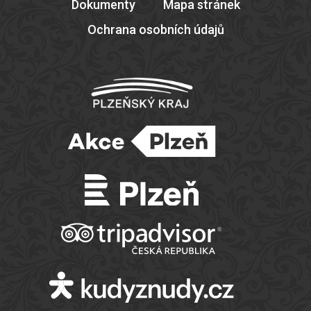
Dokumenty
Mapa stránek
Ochrana osobních údajů