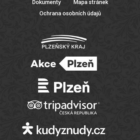
Dokumenty
Mapa stránek
Ochrana osobních údajů