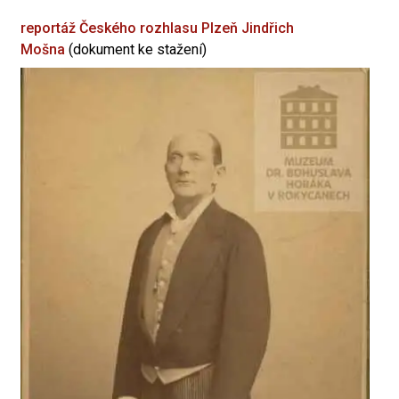
reportáž Českého rozhlasu Plzeň
Jindřich
Mošna
(dokument ke stažení)