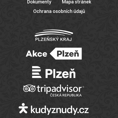
Dokumenty
Mapa stránek
Ochrana osobních údajů