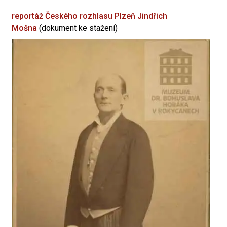
reportáž Českého rozhlasu Plzeň
Jindřich
Mošna
(dokument ke stažení)