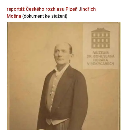
reportáž Českého rozhlasu Plzeň
Jindřich
Mošna
(dokument ke stažení)