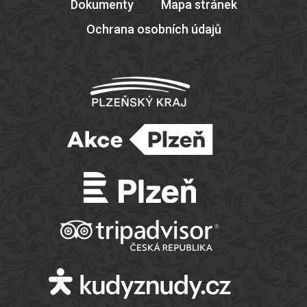
Dokumenty
Mapa stránek
Ochrana osobních údajů