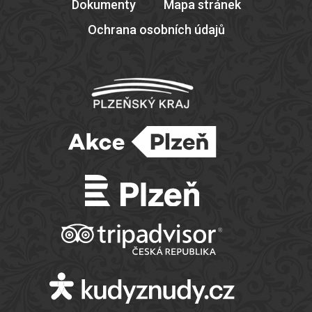
Dokumenty
Mapa stránek
Ochrana osobních údajů