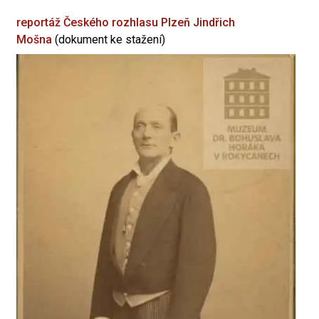
reportáž Českého rozhlasu Plzeň
Jindřich
Mošna
(dokument ke stažení)