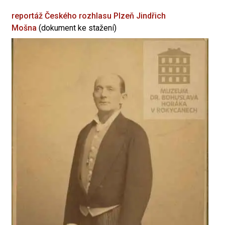
reportáž Českého rozhlasu Plzeň
Jindřich
Mošna
(dokument ke stažení)