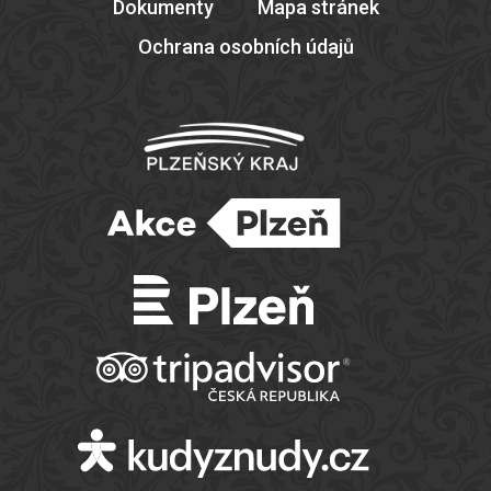
Dokumenty
Mapa stránek
Ochrana osobních údajů