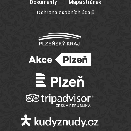
Dokumenty
Mapa stránek
Ochrana osobních údajů