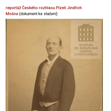
reportáž Českého rozhlasu Plzeň
Jindřich
Mošna
(dokument ke stažení)