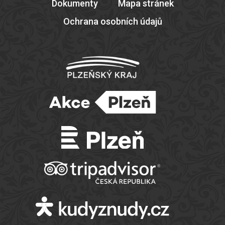
Dokumenty
Mapa stránek
Ochrana osobních údajů