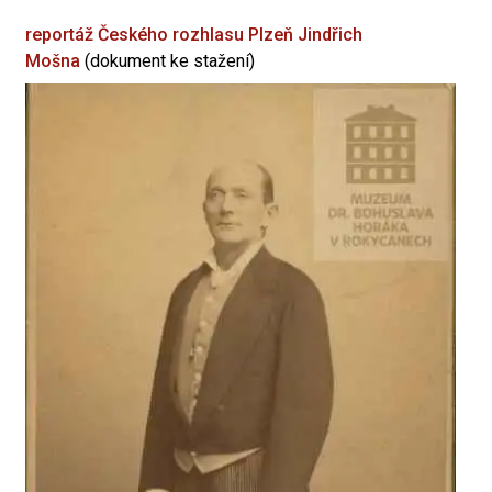
reportáž Českého rozhlasu Plzeň
Jindřich
Mošna
(dokument ke stažení)