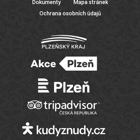
Dokumenty
Mapa stránek
Ochrana osobních údajů