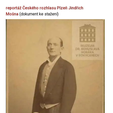
reportáž Českého rozhlasu Plzeň
Jindřich
Mošna
(dokument ke stažení)