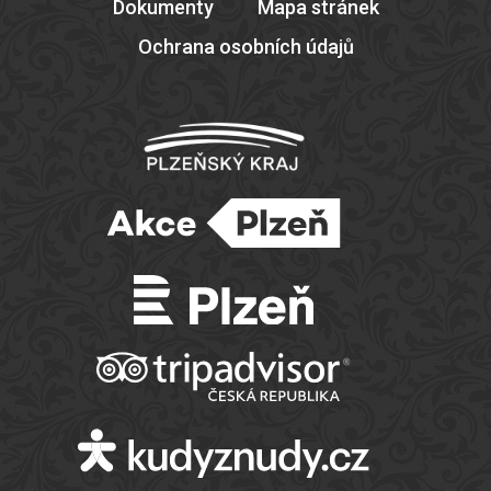
Dokumenty
Mapa stránek
Ochrana osobních údajů