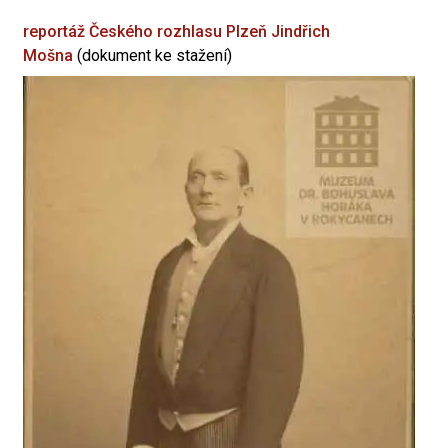
reportáž Českého rozhlasu Plzeň
Jindřich
Mošna
(dokument ke stažení)