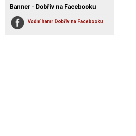
Banner - Dobřív na Facebooku
Vodní hamr Dobřív na Facebooku