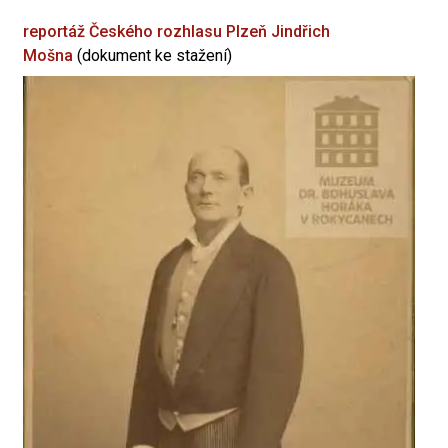
reportáž Českého rozhlasu Plzeň
Jindřich
Mošna
(dokument ke stažení)