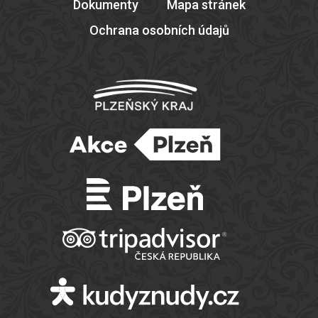
Dokumenty
Mapa stránek
Ochrana osobních údajů