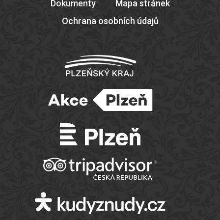
Dokumenty
Mapa stránek
Ochrana osobních údajů