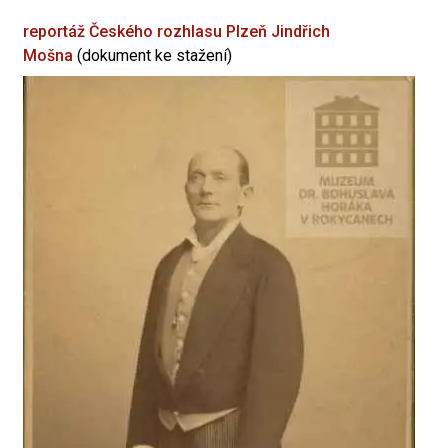
reportáž Českého rozhlasu Plzeň
Jindřich
Mošna
(dokument ke stažení)