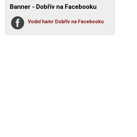
Banner - Dobřív na Facebooku
Vodní hamr Dobřív na Facebooku