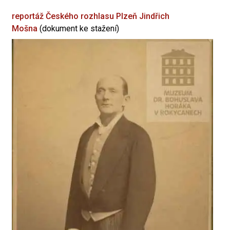
reportáž Českého rozhlasu Plzeň
Jindřich
Mošna
(dokument ke stažení)