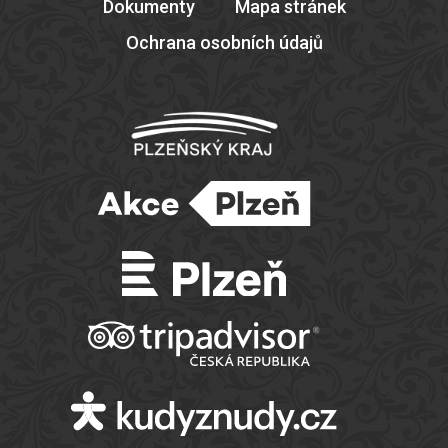
Dokumenty
Mapa stránek
Ochrana osobních údajů