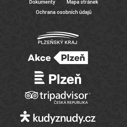
Dokumenty
Mapa stránek
Ochrana osobních údajů