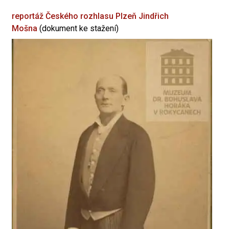
reportáž Českého rozhlasu Plzeň
Jindřich
Mošna
(dokument ke stažení)