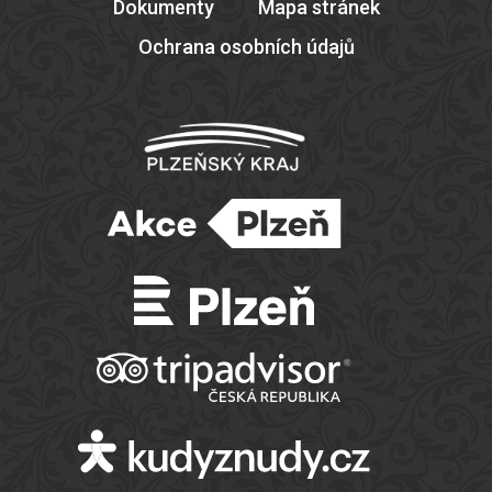
Dokumenty
Mapa stránek
Ochrana osobních údajů