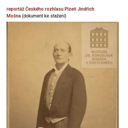
reportáž Českého rozhlasu Plzeň
Jindřich
Mošna
(dokument ke stažení)