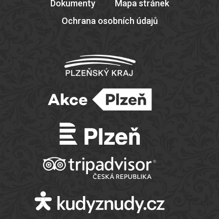
Dokumenty
Mapa stránek
Ochrana osobních údajů