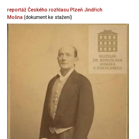
reportáž Českého rozhlasu Plzeň
Jindřich
Mošna
(dokument ke stažení)