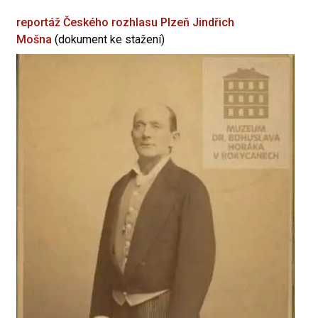
reportáž Českého rozhlasu Plzeň
Jindřich
Mošna
(dokument ke stažení)