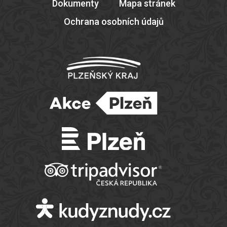
Dokumenty
Mapa stránek
Ochrana osobních údajů