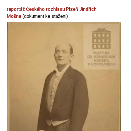
reportáž Českého rozhlasu Plzeň
Jindřich
Mošna
(dokument ke stažení)