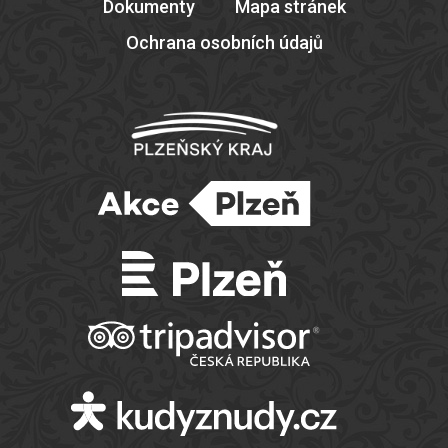
Dokumenty
Mapa stránek
Ochrana osobních údajů