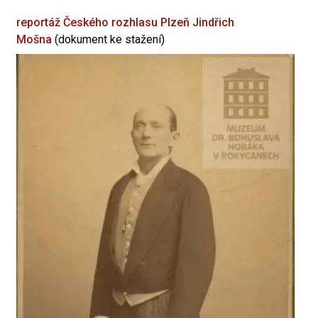
reportáž Českého rozhlasu Plzeň
Jindřich
Mošna
(dokument ke stažení)