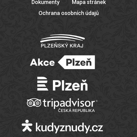
Dokumenty
Mapa stránek
Ochrana osobních údajů