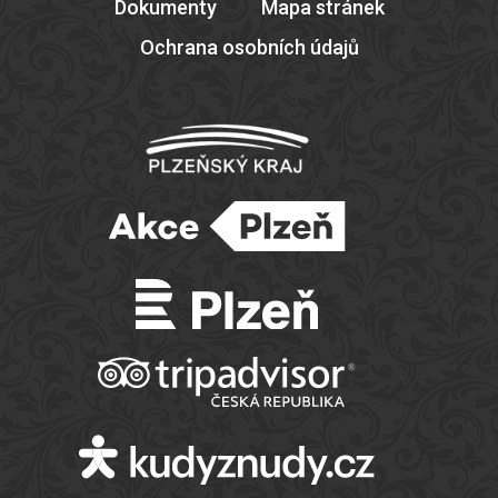
Dokumenty
Mapa stránek
Ochrana osobních údajů