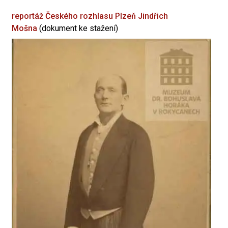
reportáž Českého rozhlasu Plzeň
Jindřich
Mošna
(dokument ke stažení)