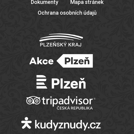
Dokumenty
Mapa stránek
Ochrana osobních údajů