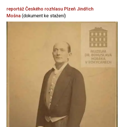
reportáž Českého rozhlasu Plzeň
Jindřich
Mošna
(dokument ke stažení)