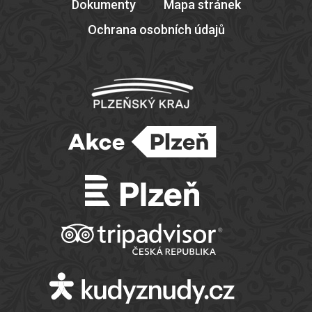
Dokumenty
Mapa stránek
Ochrana osobních údajů