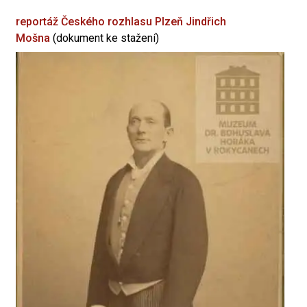
reportáž Českého rozhlasu Plzeň
Jindřich
Mošna
(dokument ke stažení)