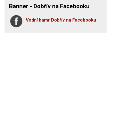
Banner - Dobřív na Facebooku
Vodní hamr Dobřív na Facebooku