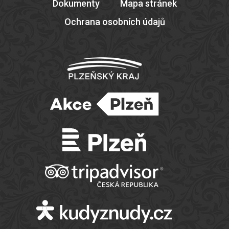
Dokumenty
Mapa stránek
Ochrana osobních údajů