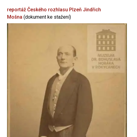
reportáž Českého rozhlasu Plzeň
Jindřich
Mošna
(dokument ke stažení)