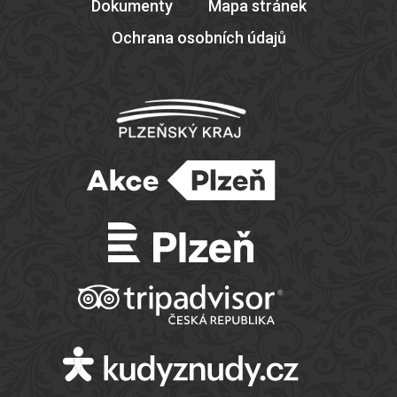
Dokumenty
Mapa stránek
Ochrana osobních údajů