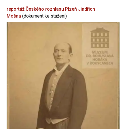
reportáž Českého rozhlasu Plzeň
Jindřich
Mošna
(dokument ke stažení)