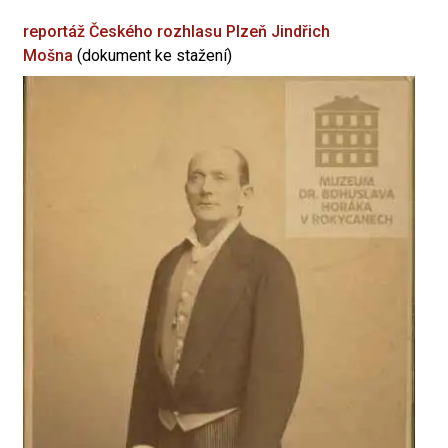
reportáž Českého rozhlasu Plzeň
Jindřich
Mošna
(dokument ke stažení)