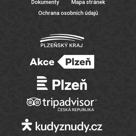
Dokumenty
Mapa stránek
Ochrana osobních údajů