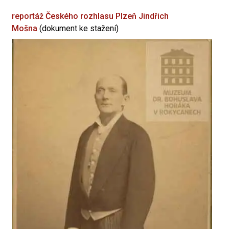
reportáž Českého rozhlasu Plzeň
Jindřich
Mošna
(dokument ke stažení)