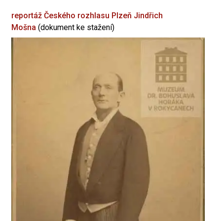
reportáž Českého rozhlasu Plzeň
Jindřich
Mošna
(dokument ke stažení)