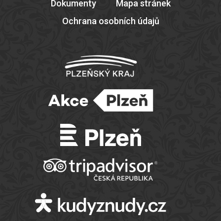
Dokumenty
Mapa stránek
Ochrana osobních údajů