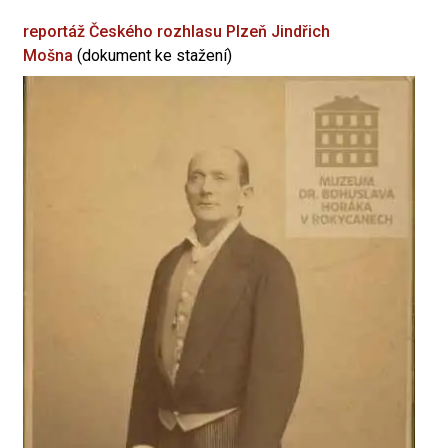
reportáž Českého rozhlasu Plzeň
Jindřich
Mošna
(dokument ke stažení)