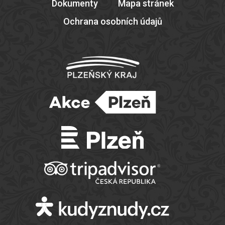
Dokumenty
Mapa stránek
Ochrana osobních údajů