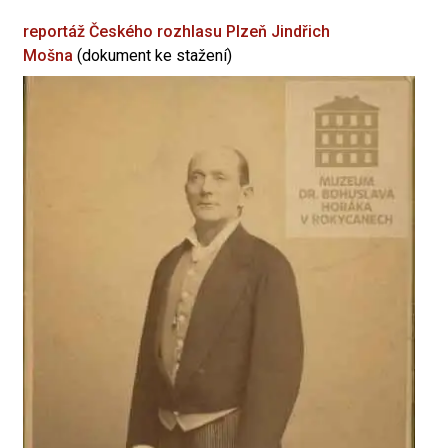
reportáž Českého rozhlasu Plzeň
Jindřich
Mošna
(dokument ke stažení)