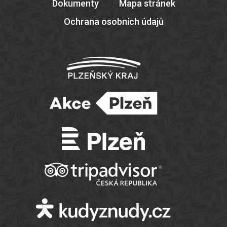
Dokumenty
Mapa stránek
Ochrana osobních údajů