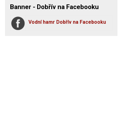
Banner - Dobřív na Facebooku
Vodní hamr Dobřív na Facebooku