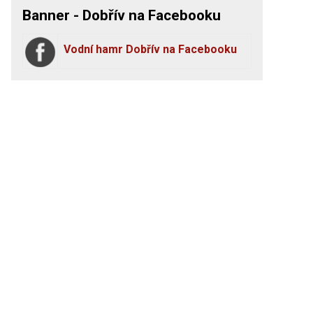
Banner - Dobřív na Facebooku
Vodní hamr Dobřív na Facebooku