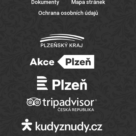
Dokumenty
Mapa stránek
Ochrana osobních údajů