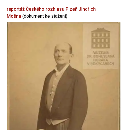
reportáž Českého rozhlasu Plzeň
Jindřich
Mošna
(dokument ke stažení)