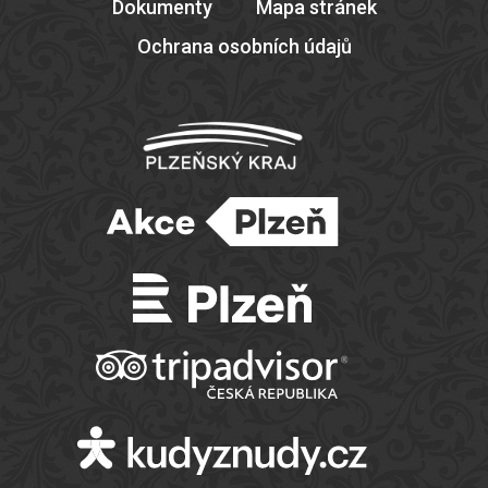
Dokumenty
Mapa stránek
Ochrana osobních údajů