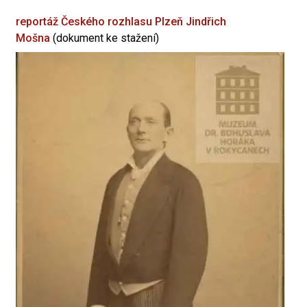
reportáž Českého rozhlasu Plzeň
Jindřich
Mošna
(dokument ke stažení)