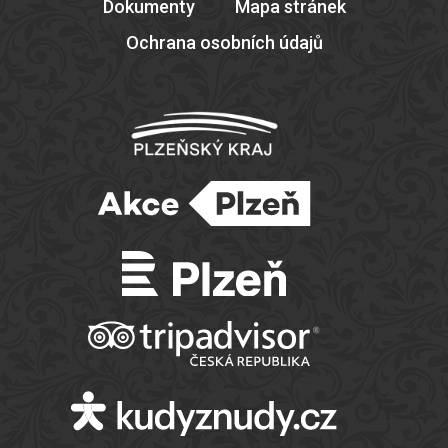
Dokumenty
Mapa stránek
Ochrana osobních údajů