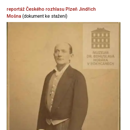
reportáž Českého rozhlasu Plzeň
Jindřich
Mošna
(dokument ke stažení)