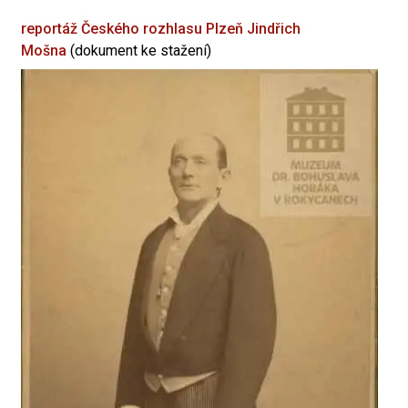
reportáž Českého rozhlasu Plzeň
Jindřich
Mošna
(dokument ke stažení)