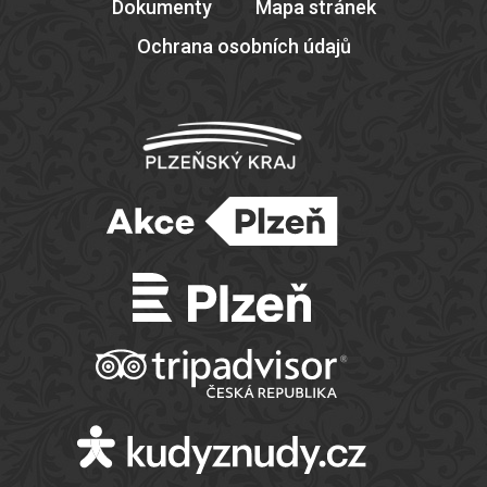
Dokumenty
Mapa stránek
Ochrana osobních údajů