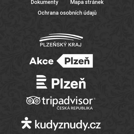
Dokumenty
Mapa stránek
Ochrana osobních údajů