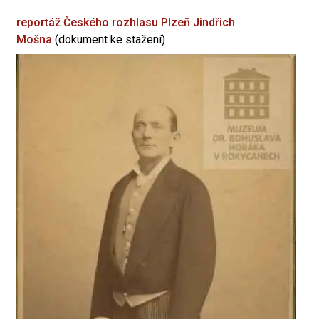
reportáž Českého rozhlasu Plzeň
Jindřich
Mošna
(dokument ke stažení)