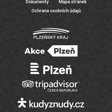
Dokumenty
Mapa stránek
Ochrana osobních údajů