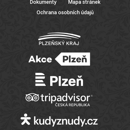
Dokumenty
Mapa stránek
Ochrana osobních údajů