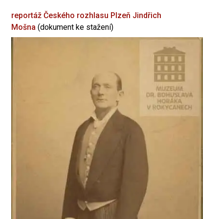
reportáž Českého rozhlasu Plzeň
Jindřich
Mošna
(dokument ke stažení)