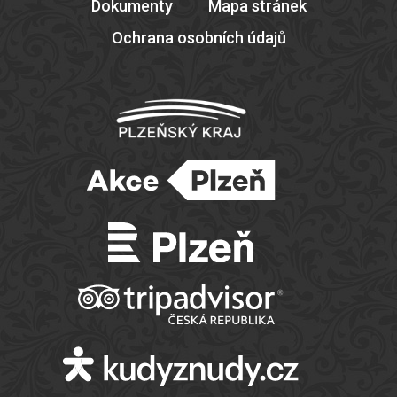
Dokumenty
Mapa stránek
Ochrana osobních údajů