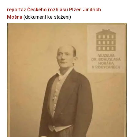
reportáž Českého rozhlasu Plzeň
Jindřich
Mošna
(dokument ke stažení)