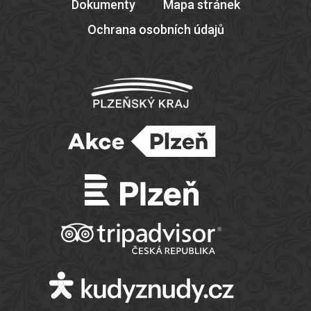
Dokumenty
Mapa stránek
Ochrana osobních údajů