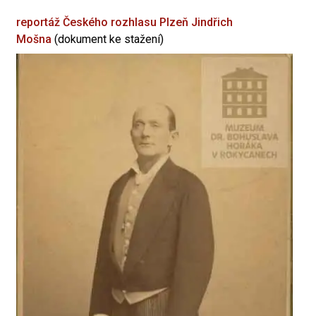
reportáž Českého rozhlasu Plzeň
Jindřich
Mošna
(dokument ke stažení)