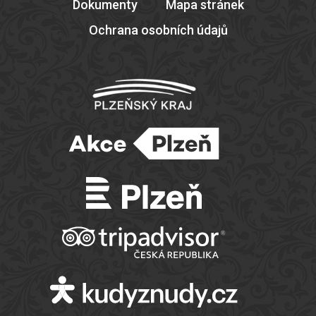
Dokumenty
Mapa stránek
Ochrana osobních údajů