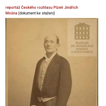
reportáž Českého rozhlasu Plzeň
Jindřich
Mošna
(dokument ke stažení)