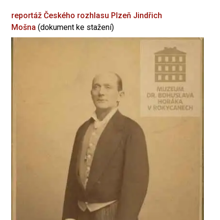
reportáž Českého rozhlasu Plzeň
Jindřich
Mošna
(dokument ke stažení)