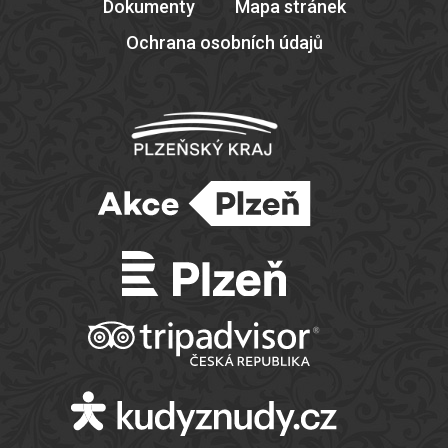
Dokumenty
Mapa stránek
Ochrana osobních údajů